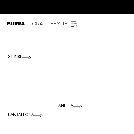
BURRA
GRA
FËMIJË
XHINSE
FANELLA
PANTALLONA