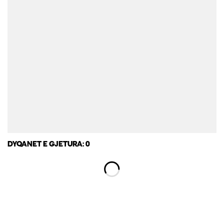
DYQANET E GJETURA: 0