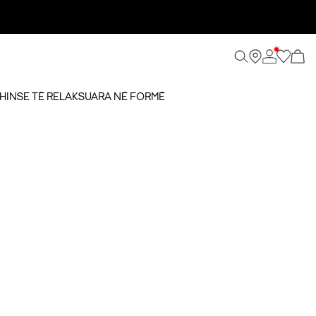
XHINSE TË RELAKSUARA NË FORMË