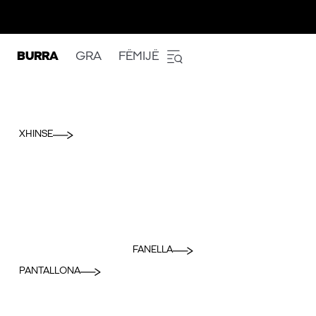
BURRA
GRA
FËMIJË
XHINSE
FANELLA
PANTALLONA