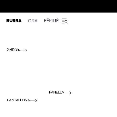
BURRA
GRA
FËMIJË
XHINSE
FANELLA
PANTALLONA