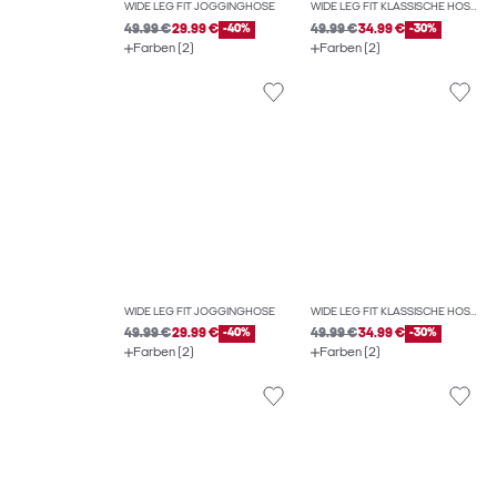
WIDE LEG FIT JOGGINGHOSE
WIDE LEG FIT KLASSISCHE HOSEN
49.99 €
29.99 €
-40%
49.99 €
34.99 €
-30%
Farben (2)
Farben (2)
WIDE LEG FIT JOGGINGHOSE
WIDE LEG FIT KLASSISCHE HOSEN
49.99 €
29.99 €
-40%
49.99 €
34.99 €
-30%
Farben (2)
Farben (2)