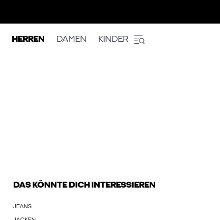
HERREN
DAMEN
KINDER
DAS KÖNNTE DICH INTERESSIEREN
JEANS
JACKEN