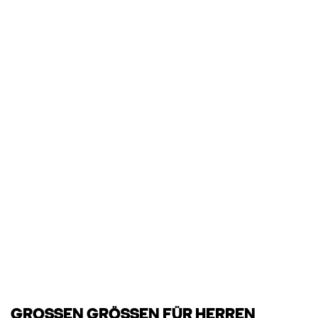
GROSSEN GRÖSSEN FÜR HERREN