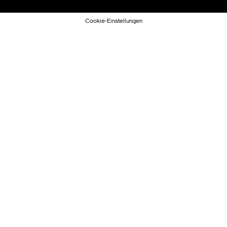
Cookie-Einstellungen