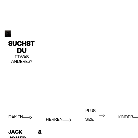
SUCHST
DU
ETWAS
ANDERES?
PLUS
DAMEN
KINDER
HERREN
SIZE
JACK &