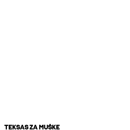
TEKSAS ZA MUŠKE