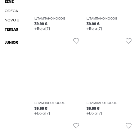
ŽENE
ODEĆA
ШТАМПАНО HOODIE
ШТАМПАНО HOODIE
NOVO U
39.99 €
39.99 €
Boja (7)
Boja (7)
TEKSAS
JUNIOR
ШТАМПАНО HOODIE
ШТАМПАНО HOODIE
39.99 €
39.99 €
Boja (7)
Boja (7)