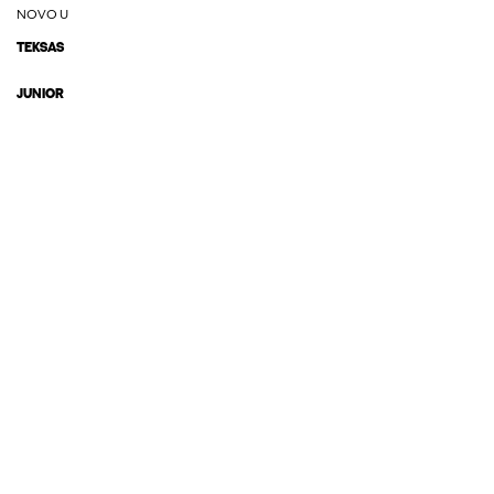
NOVO U
TEKSAS
JUNIOR