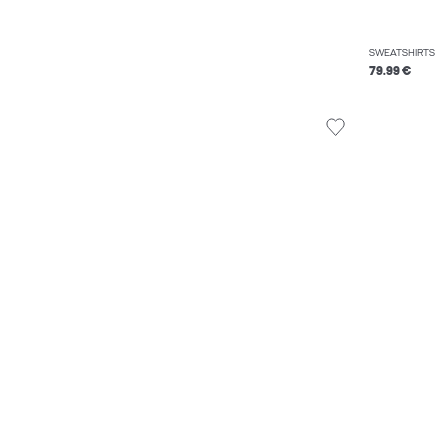
SWEATSHIRTS
79.99 €