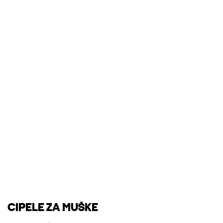
CIPELE ZA MUŠKE