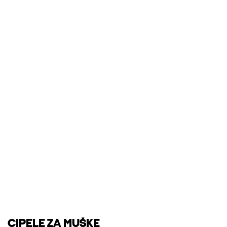
CIPELE ZA MUŠKE