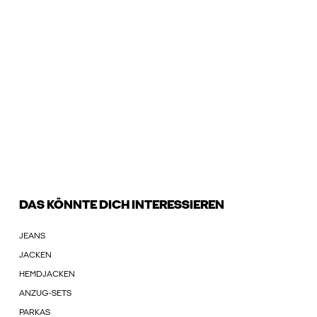
DAS KÖNNTE DICH INTERESSIEREN
JEANS
JACKEN
HEMDJACKEN
ANZUG-SETS
PARKAS