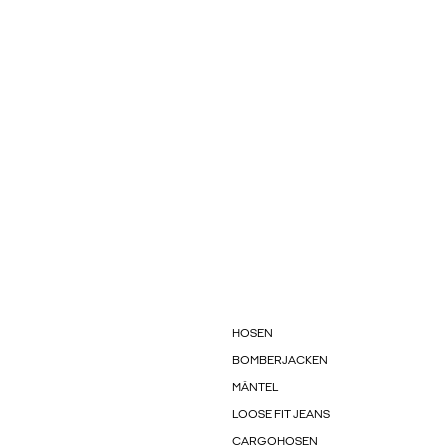
HOSEN
BOMBERJACKEN
MÄNTEL
LOOSE FIT JEANS
CARGOHOSEN