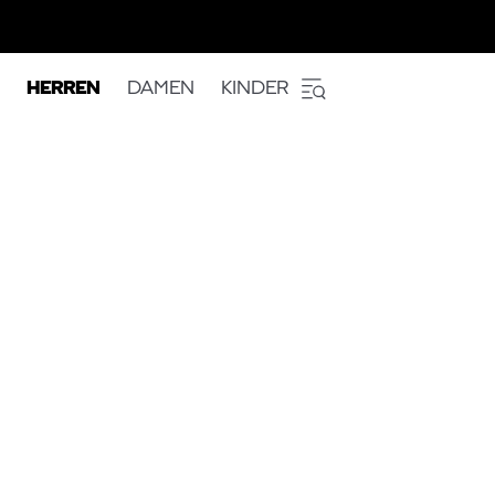
HERREN
DAMEN
KINDER