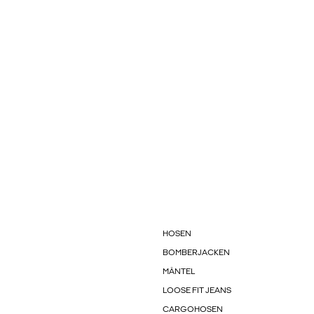
HOSEN
BOMBERJACKEN
MÄNTEL
LOOSE FIT JEANS
CARGOHOSEN