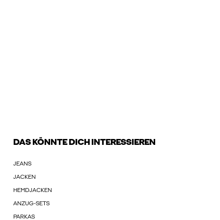
DAS KÖNNTE DICH INTERESSIEREN
JEANS
JACKEN
HEMDJACKEN
ANZUG-SETS
PARKAS