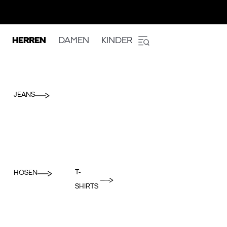
HERREN
DAMEN
KINDER
JEANS
T-
HOSEN
SHIRTS