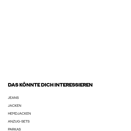
DAS KÖNNTE DICH INTERESSIEREN
JEANS
JACKEN
HEMDJACKEN
ANZUG-SETS
PARKAS