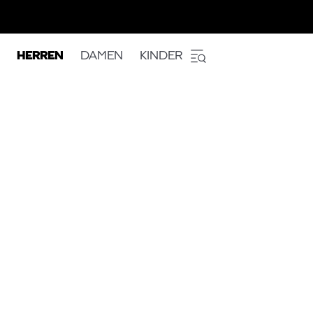
HERREN
DAMEN
KINDER