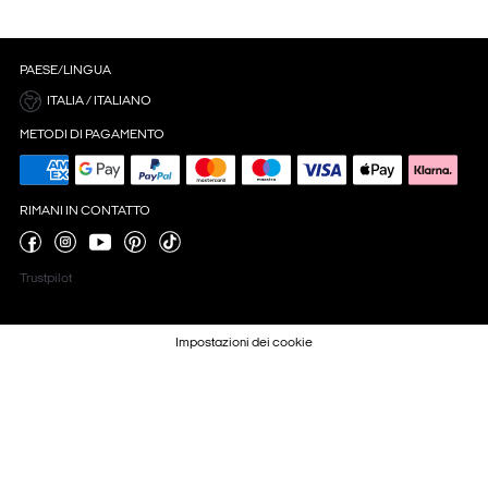
PAESE/LINGUA
ITALIA / ITALIANO
METODI DI PAGAMENTO
RIMANI IN CONTATTO
Trustpilot
Impostazioni dei cookie