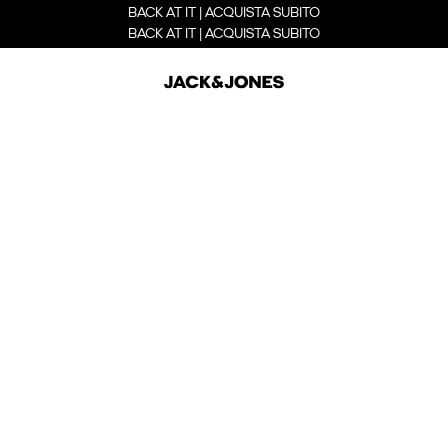
BACK AT IT | ACQUISTA SUBITO
BACK AT IT | ACQUISTA SUBITO