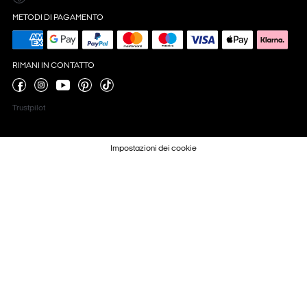
METODI DI PAGAMENTO
RIMANI IN CONTATTO
Trustpilot
Impostazioni dei cookie