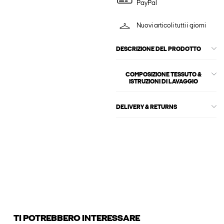
PayPal
Nuovi articoli tutti i giorni
DESCRIZIONE DEL PRODOTTO
COMPOSIZIONE TESSUTO &
ISTRUZIONI DI LAVAGGIO
DELIVERY & RETURNS
TI POTREBBERO INTERESSARE