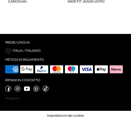
CARDIGAN
WIDE FIT JEANS UOMO
PAESE/LINGUA
ITALIA / ITALIANO
METODI DI PAGAMENTO
RIMANI IN CONTATTO
Trustpilot
Impostazioni dei cookie