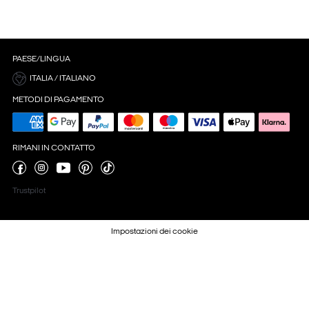
PAESE/LINGUA
ITALIA / ITALIANO
METODI DI PAGAMENTO
RIMANI IN CONTATTO
Trustpilot
Impostazioni dei cookie