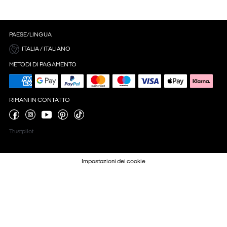
PAESE/LINGUA
ITALIA / ITALIANO
METODI DI PAGAMENTO
RIMANI IN CONTATTO
Trustpilot
Impostazioni dei cookie