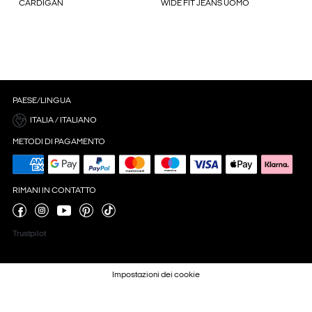
CARDIGAN
WIDE FIT JEANS UOMO
PAESE/LINGUA
ITALIA / ITALIANO
METODI DI PAGAMENTO
RIMANI IN CONTATTO
Trustpilot
Impostazioni dei cookie