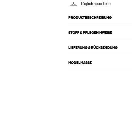
Täglich neue Teile
PRODUKTBESCHREIBUNG
STOFF & PFLEGEHINWEISE
LIEFERUNG & RÜCKSENDUNG
MODELMASSE