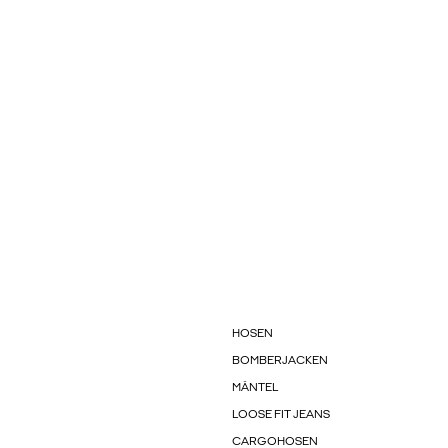
HOSEN
BOMBERJACKEN
MÄNTEL
LOOSE FIT JEANS
CARGOHOSEN