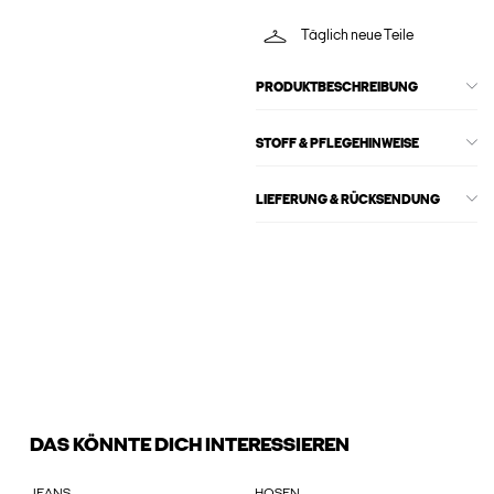
Täglich neue Teile
PRODUKTBESCHREIBUNG
STOFF & PFLEGEHINWEISE
LIEFERUNG & RÜCKSENDUNG
DAS KÖNNTE DICH INTERESSIEREN