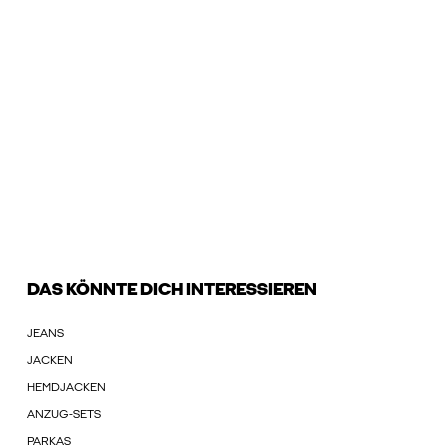
DAS KÖNNTE DICH INTERESSIEREN
JEANS
JACKEN
HEMDJACKEN
ANZUG-SETS
PARKAS