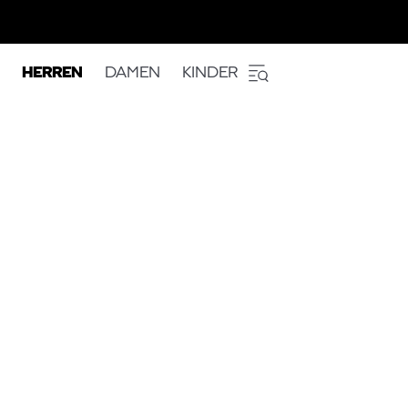
HERREN
DAMEN
KINDER