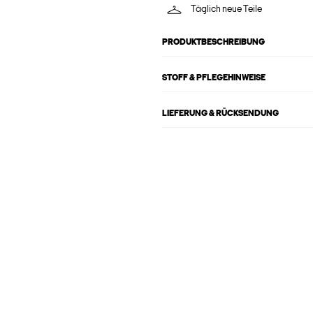
Täglich neue Teile
PRODUKTBESCHREIBUNG
STOFF & PFLEGEHINWEISE
LIEFERUNG & RÜCKSENDUNG