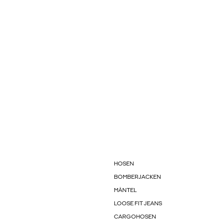
HOSEN
BOMBERJACKEN
MÄNTEL
LOOSE FIT JEANS
CARGOHOSEN