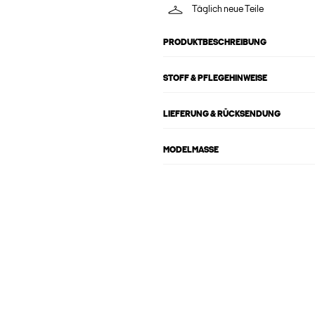
Täglich neue Teile
PRODUKTBESCHREIBUNG
STOFF & PFLEGEHINWEISE
LIEFERUNG & RÜCKSENDUNG
MODELMASSE