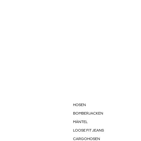
HOSEN
BOMBERJACKEN
MÄNTEL
LOOSE FIT JEANS
CARGOHOSEN