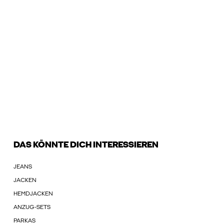
DAS KÖNNTE DICH INTERESSIEREN
JEANS
JACKEN
HEMDJACKEN
ANZUG-SETS
PARKAS