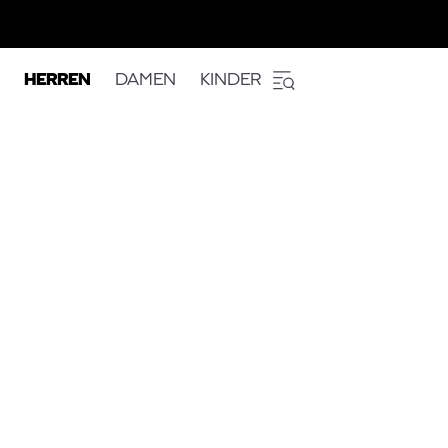
HERREN
DAMEN
KINDER