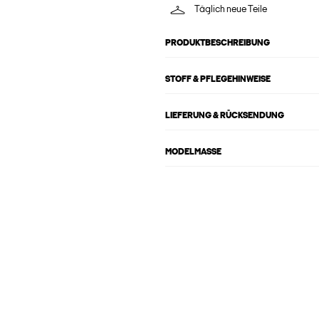
Täglich neue Teile
PRODUKTBESCHREIBUNG
STOFF & PFLEGEHINWEISE
LIEFERUNG & RÜCKSENDUNG
MODELMASSE