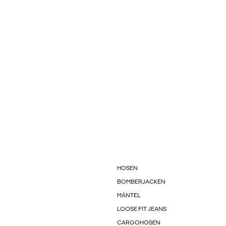
HOSEN
BOMBERJACKEN
MÄNTEL
LOOSE FIT JEANS
CARGOHOSEN