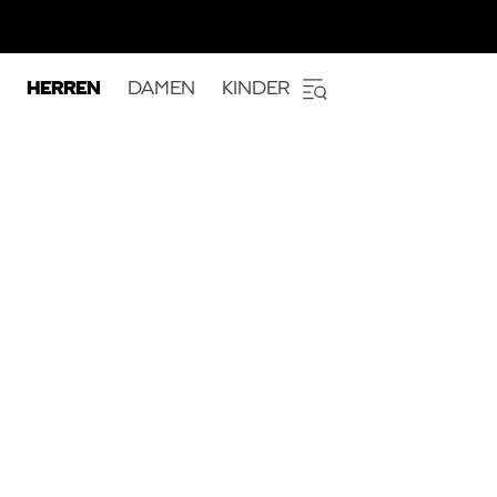
HERREN
DAMEN
KINDER