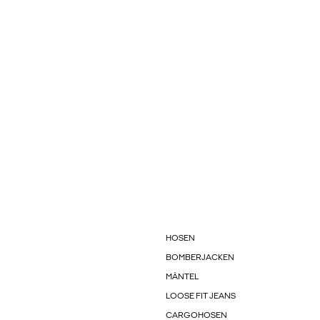
HOSEN
BOMBERJACKEN
MÄNTEL
LOOSE FIT JEANS
CARGOHOSEN