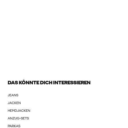
DAS KÖNNTE DICH INTERESSIEREN
JEANS
JACKEN
HEMDJACKEN
ANZUG-SETS
PARKAS