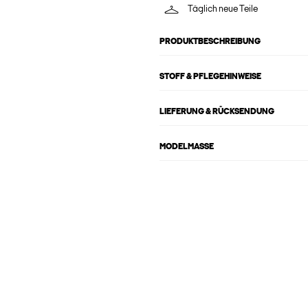
Täglich neue Teile
PRODUKTBESCHREIBUNG
STOFF & PFLEGEHINWEISE
LIEFERUNG & RÜCKSENDUNG
MODELMASSE