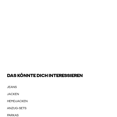
DAS KÖNNTE DICH INTERESSIEREN
JEANS
JACKEN
HEMDJACKEN
ANZUG-SETS
PARKAS