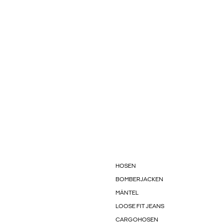
HOSEN
BOMBERJACKEN
MÄNTEL
LOOSE FIT JEANS
CARGOHOSEN