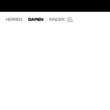
HERREN
DAMEN
KINDER