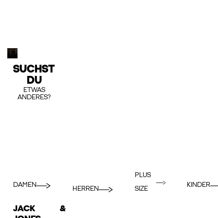
SUCHST
DU
ETWAS
ANDERES?
PLUS
DAMEN
KINDER
HERREN
SIZE
JACK &