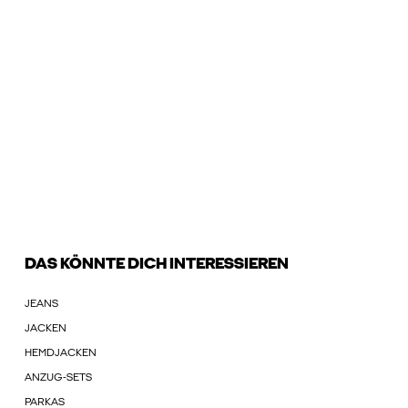
DAS KÖNNTE DICH INTERESSIEREN
JEANS
JACKEN
HEMDJACKEN
ANZUG-SETS
PARKAS