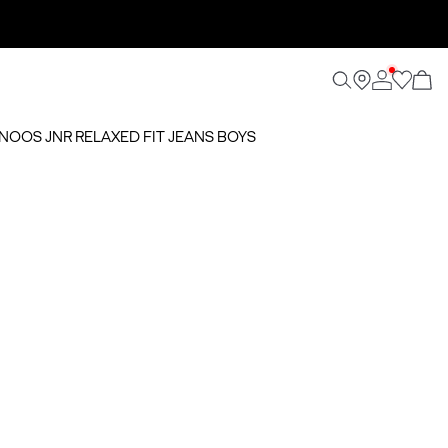
 NOOS JNR RELAXED FIT JEANS BOYS