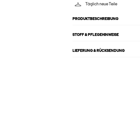
Täglich neue Teile
PRODUKTBESCHREIBUNG
STOFF & PFLEGEHINWEISE
LIEFERUNG & RÜCKSENDUNG