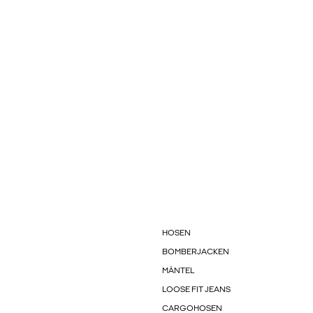
HOSEN
BOMBERJACKEN
MÄNTEL
LOOSE FIT JEANS
CARGOHOSEN