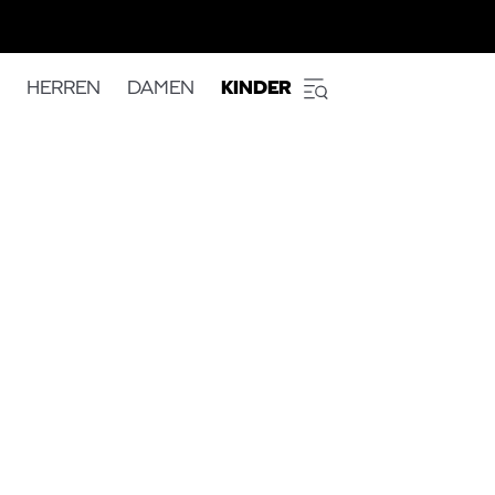
HERREN
DAMEN
KINDER