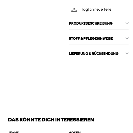
Täglich neue Teile
PRODUKTBESCHREIBUNG
STOFF & PFLEGEHINWEISE
LIEFERUNG & RÜCKSENDUNG
DAS KÖNNTE DICH INTERESSIEREN