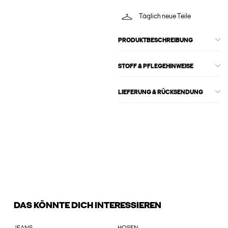
Täglich neue Teile
PRODUKTBESCHREIBUNG
STOFF & PFLEGEHINWEISE
LIEFERUNG & RÜCKSENDUNG
DAS KÖNNTE DICH INTERESSIEREN