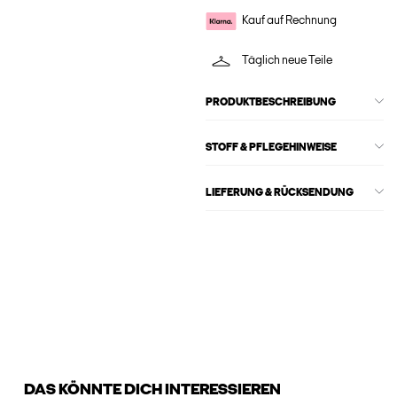
Kauf auf Rechnung
Täglich neue Teile
PRODUKTBESCHREIBUNG
STOFF & PFLEGEHINWEISE
LIEFERUNG & RÜCKSENDUNG
DAS KÖNNTE DICH INTERESSIEREN