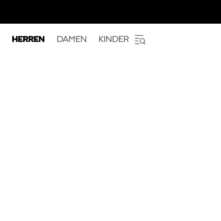
HERREN
DAMEN
KINDER