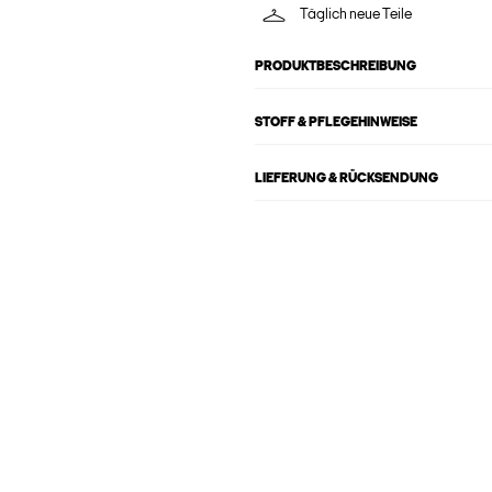
Täglich neue Teile
PRODUKTBESCHREIBUNG
STOFF & PFLEGEHINWEISE
LIEFERUNG & RÜCKSENDUNG