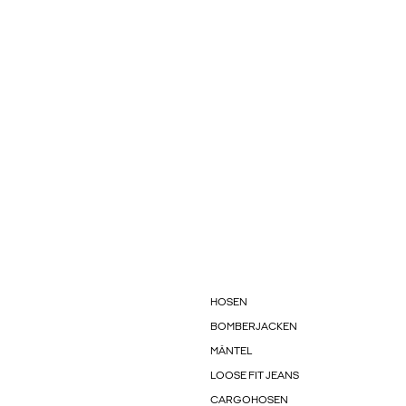
HOSEN
BOMBERJACKEN
MÄNTEL
LOOSE FIT JEANS
CARGOHOSEN