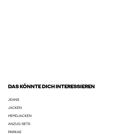
DAS KÖNNTE DICH INTERESSIEREN
JEANS
JACKEN
HEMDJACKEN
ANZUG-SETS
PARKAS