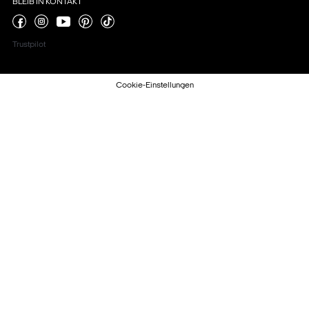
BLEIB IN KONTAKT
Trustpilot
Cookie-Einstellungen