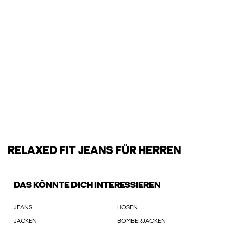
RELAXED FIT JEANS FÜR HERREN
DAS KÖNNTE DICH INTERESSIEREN
JEANS
HOSEN
JACKEN
BOMBERJACKEN