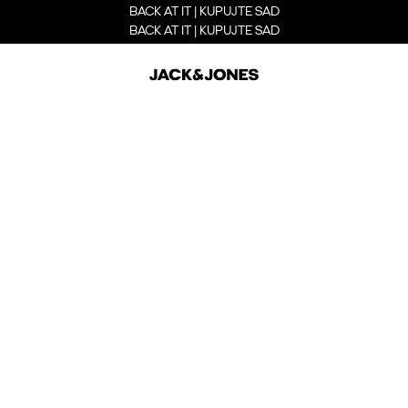
BACK AT IT | KUPUJTE SAD
BACK AT IT | KUPUJTE SAD