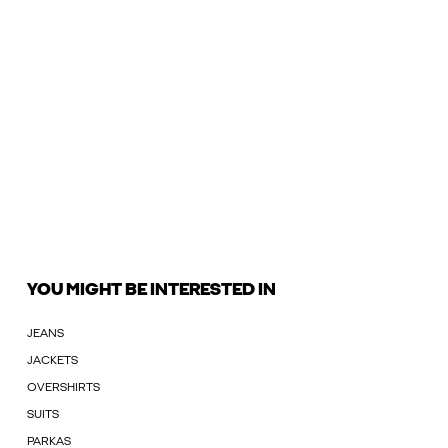
YOU MIGHT BE INTERESTED IN
JEANS
JACKETS
OVERSHIRTS
SUITS
PARKAS