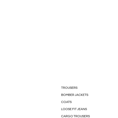
TROUSERS
BOMBER JACKETS
COATS
LOOSE FIT JEANS
CARGO TROUSERS