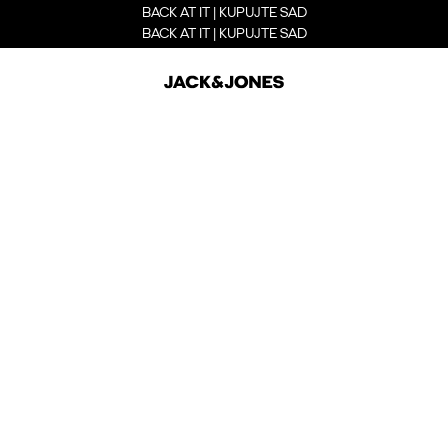
BACK AT IT | KUPUJTE SAD
BACK AT IT | KUPUJTE SAD