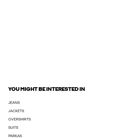
YOU MIGHT BE INTERESTED IN
JEANS
JACKETS
OVERSHIRTS
SUITS
PARKAS