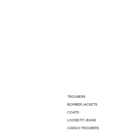
TROUSERS
BOMBER JACKETS
COATS
LOOSE FIT JEANS
CARGO TROUSERS