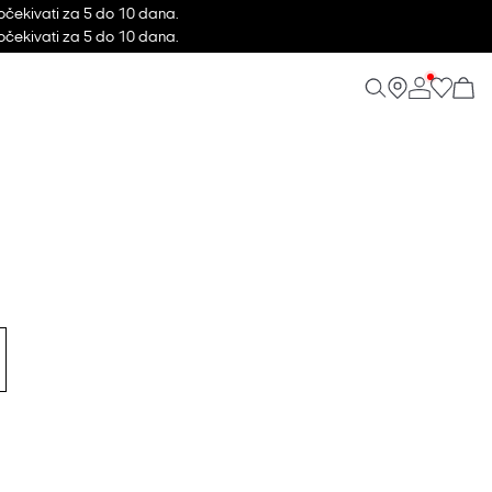
očekivati za 5 do 10 dana.
očekivati za 5 do 10 dana.