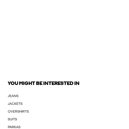
YOU MIGHT BE INTERESTED IN
JEANS
JACKETS
OVERSHIRTS
SUITS
PARKAS