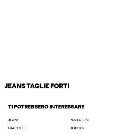
JEANS TAGLIE FORTI
TI POTREBBERO INTERESSARE
JEANS
PANTALONI
GIACCHE
BOMBER