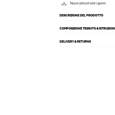
Nuovi articoli tutti i giorni
DESCRIZIONE DEL PRODOTTO
COMPOSIZIONE TESSUTO & ISTRUZIONI
DELIVERY & RETURNS