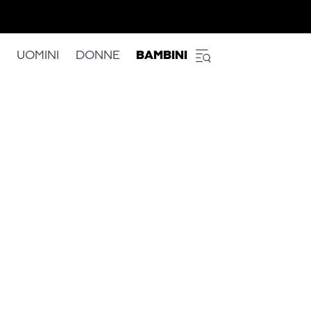
UOMINI
DONNE
BAMBINI