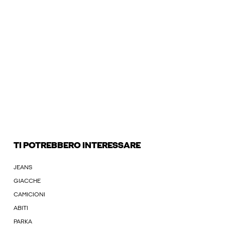
TI POTREBBERO INTERESSARE
JEANS
GIACCHE
CAMICIONI
ABITI
PARKA