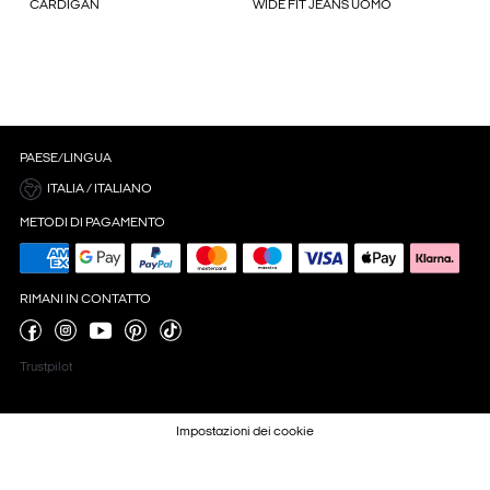
CARDIGAN
WIDE FIT JEANS UOMO
PAESE/LINGUA
ITALIA / ITALIANO
METODI DI PAGAMENTO
RIMANI IN CONTATTO
Trustpilot
Impostazioni dei cookie