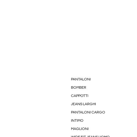
PANTALONI
BOMBER
CAPPOTTI
JEANS LARGHI
PANTALONI CARGO
INTIMO
MAGLIONI