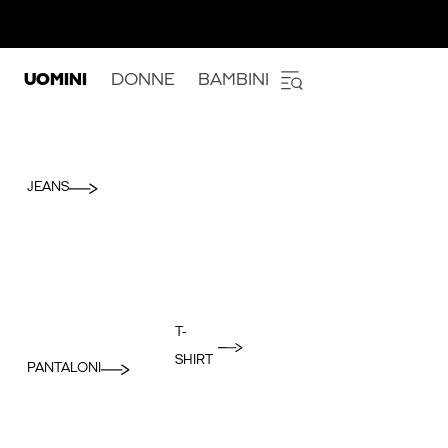
UOMINI
DONNE
BAMBINI
JEANS
T-
SHIRT
PANTALONI